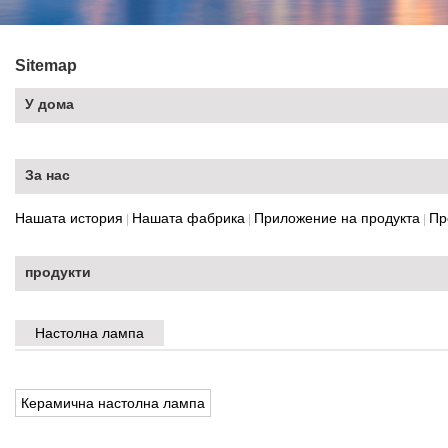
Sitemap
У дома
За нас
Нашата история
Нашата фабрика
Приложение на продукта
Пр
|
|
|
продукти
Настолна лампа
Керамична настолна лампа