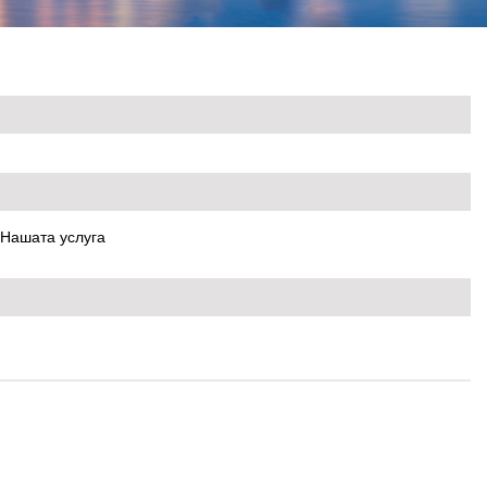
Нашата услуга