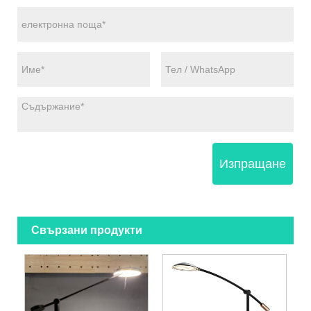
Изпращане
Свързани продукти