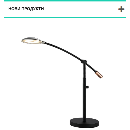
НОВИ ПРОДУКТИ