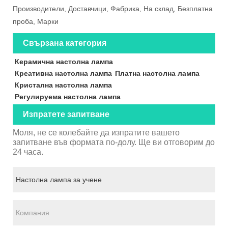
Производители, Доставчици, Фабрика, На склад, Безплатна
проба, Марки
Свързана категория
Керамична настолна лампа
Креативна настолна лампа
Платна настолна лампа
Кристална настолна лампа
Регулируема настолна лампа
Изпратете запитване
Моля, не се колебайте да изпратите вашето
запитване във формата по-долу. Ще ви отговорим до
24 часа.