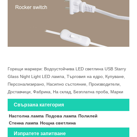
Горещи маркери: Водоустойчива LED светлина USB Starry
Glass Night Light LED лампа, Търговия на едро, Купуване,
Персонализирано, Насипно състояние, Производители,
Доставчици, Фабрика, На склад, Безплатна проба, Марки
Свързана категория
Настолна лампа
Подова лампа
Полилей
Стенна лампа
Нощна светлина
Изпратете запитване