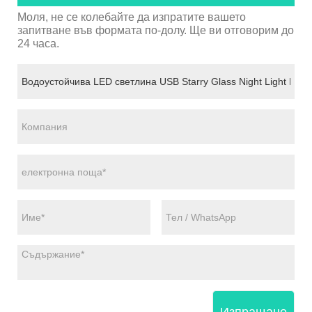
Моля, не се колебайте да изпратите вашето
запитване във формата по-долу. Ще ви отговорим до
24 часа.
Изпращане