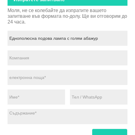
Моля, не се колебайте да изпратите вашето
запитване във формата по-долу. Ще ви отговорим до
24 часа.