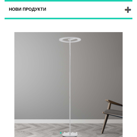
НОВИ ПРОДУКТИ